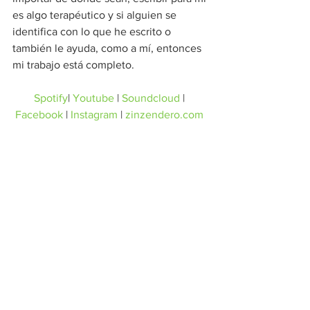
es algo terapéutico y si alguien se 
identifica con lo que he escrito o 
también le ayuda, como a mí, entonces 
mi trabajo está completo.
Spotify
| 
Youtube
 | 
Soundcloud
 | 
Facebook
 | 
Instagram
 | 
zinzendero.com