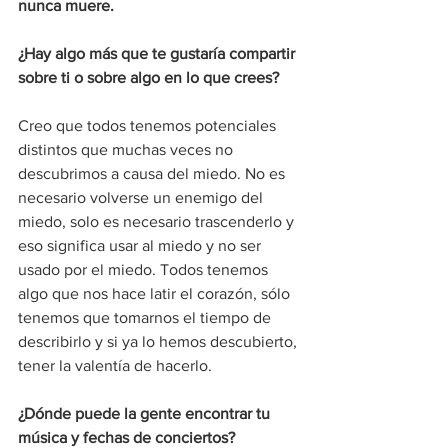
nunca muere.
¿Hay algo más que te gustaría compartir 
sobre ti o sobre algo en lo que crees? 
Creo que todos tenemos potenciales 
distintos que muchas veces no 
descubrimos a causa del miedo. No es 
necesario volverse un enemigo del 
miedo, solo es necesario trascenderlo y 
eso significa usar al miedo y no ser 
usado por el miedo. Todos tenemos 
algo que nos hace latir el corazón, sólo 
tenemos que tomarnos el tiempo de 
describirlo y si ya lo hemos descubierto, 
tener la valentía de hacerlo.
¿Dónde puede la gente encontrar tu 
música y fechas de conciertos?