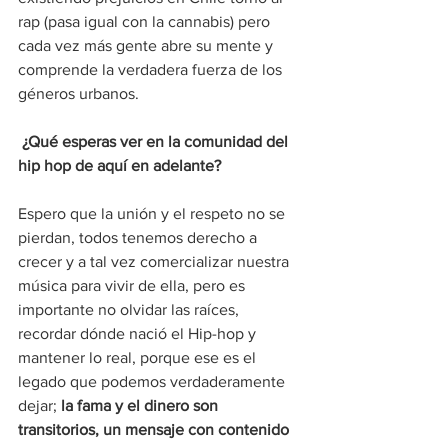
rap (pasa igual con la cannabis) pero 
cada vez más gente abre su mente y 
comprende la verdadera fuerza de los 
géneros urbanos.
 ¿Qué esperas ver en la comunidad del 
hip hop de aquí en adelante?
Espero que la unión y el respeto no se 
pierdan, todos tenemos derecho a 
crecer y a tal vez comercializar nuestra 
música para vivir de ella, pero es 
importante no olvidar las raíces, 
recordar dónde nació el Hip-hop y 
mantener lo real, porque ese es el 
legado que podemos verdaderamente 
dejar; 
la fama y el dinero son 
transitorios, un mensaje con contenido 