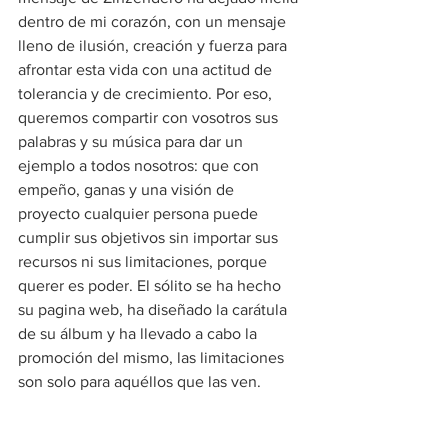
dentro de mi corazón, con un mensaje 
lleno de ilusión, creación y fuerza para 
afrontar esta vida con una actitud de 
tolerancia y de crecimiento. Por eso, 
queremos compartir con vosotros sus 
palabras y su música para dar un 
ejemplo a todos nosotros: que con 
empeño, ganas y una visión de 
proyecto cualquier persona puede 
cumplir sus objetivos sin importar sus 
recursos ni sus limitaciones, porque 
querer es poder. El sólito se ha hecho 
su pagina web, ha diseñado la carátula 
de su álbum y ha llevado a cabo la 
promoción del mismo, las limitaciones 
son solo para aquéllos que las ven.