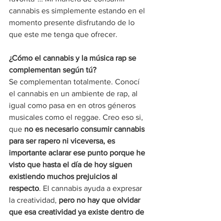
cannabis es simplemente estando en el 
momento presente disfrutando de lo 
que este me tenga que ofrecer.
¿Cómo el cannabis y la música rap se 
complementan según tú?
Se complementan totalmente. Conocí 
el cannabis en un ambiente de rap, al 
igual como pasa en en otros géneros 
musicales como el reggae. Creo eso si, 
que 
no es necesario consumir cannabis 
para ser rapero ni viceversa, es 
importante aclarar ese punto porque he 
visto que hasta el día de hoy siguen 
existiendo muchos prejuicios al 
respecto
. El cannabis ayuda a expresar 
la creatividad, 
pero no hay que olvidar 
que esa creatividad ya existe dentro de 