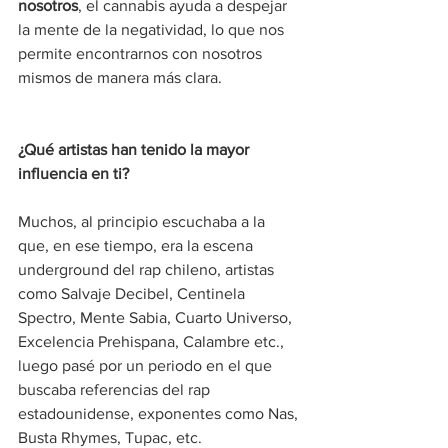
nosotros
, el cannabis ayuda a despejar 
la mente de la negatividad, lo que nos 
permite encontrarnos con nosotros 
mismos de manera más clara.
¿Qué artistas han tenido la mayor 
influencia en ti?
Muchos, al principio escuchaba a la 
que, en ese tiempo, era la escena 
underground del rap chileno, artistas 
como Salvaje Decibel, Centinela 
Spectro, Mente Sabia, Cuarto Universo, 
Excelencia Prehispana, Calambre etc., 
luego pasé por un periodo en el que 
buscaba referencias del rap 
estadounidense, exponentes como Nas, 
Busta Rhymes, Tupac, etc.