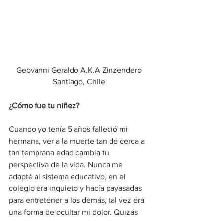
 Geovanni Geraldo A.K.A Zinzendero 
Santiago, Chile
¿Cómo fue tu niñez?
Cuando yo tenía 5 años falleció mi 
hermana, ver a la muerte tan de cerca a 
tan temprana edad cambia tu 
perspectiva de la vida. Nunca me 
adapté al sistema educativo, en el 
colegio era inquieto y hacía payasadas 
para entretener a los demás, tal vez era 
una forma de ocultar mi dolor. Quizás 