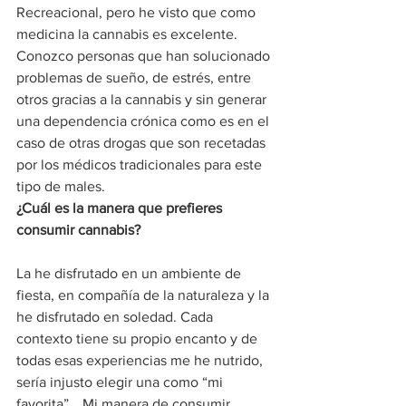
Recreacional, pero he visto que como 
medicina la cannabis es excelente. 
Conozco personas que han solucionado 
problemas de sueño, de estrés, entre 
otros gracias a la cannabis y sin generar 
una dependencia crónica como es en el 
caso de otras drogas que son recetadas 
por los médicos tradicionales para este 
tipo de males.   
¿Cuál es la manera que prefieres 
consumir cannabis?
La he disfrutado en un ambiente de 
fiesta, en compañía de la naturaleza y la 
he disfrutado en soledad. Cada 
contexto tiene su propio encanto y de 
todas esas experiencias me he nutrido, 
sería injusto elegir una como “mi 
favorita”… Mi manera de consumir 