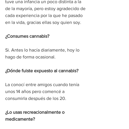
tuve una infancia un poco distinta a la 
de la mayoría, pero estoy agradecido de 
cada experiencia por la que he pasado 
en la vida, gracias ellas soy quien soy.
¿Consumes cannabis?
Si. Antes lo hacía diariamente, hoy lo 
hago de forma ocasional.
¿Dónde fuiste expuesto al cannabis?
La conocí entre amigos cuando tenía 
unos 14 años pero comencé a 
consumirla después de los 20.
¿Lo usas recreacionalmente o 
medicamente?