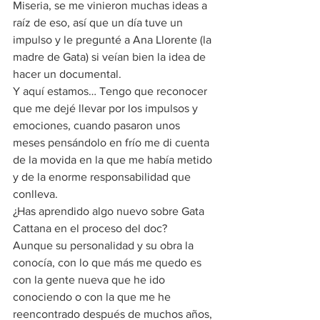
Miseria, se me vinieron muchas ideas a 
raíz de eso, así que un día tuve un 
impulso y le pregunté a Ana Llorente (la 
madre de Gata) si veían bien la idea de 
hacer un documental. 
Y aquí estamos… Tengo que reconocer 
que me dejé llevar por los impulsos y 
emociones, cuando pasaron unos 
meses pensándolo en frío me di cuenta 
de la movida en la que me había metido 
y de la enorme responsabilidad que 
conlleva. 
¿Has aprendido algo nuevo sobre Gata 
Cattana en el proceso del doc? 
Aunque su personalidad y su obra la 
conocía, con lo que más me quedo es 
con la gente nueva que he ido 
conociendo o con la que me he 
reencontrado después de muchos años, 