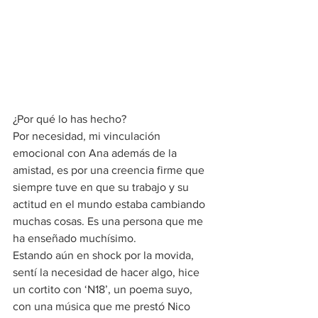
¿Por qué lo has hecho? 
Por necesidad, mi vinculación 
emocional con Ana además de la 
amistad, es por una creencia firme que 
siempre tuve en que su trabajo y su 
actitud en el mundo estaba cambiando 
muchas cosas. Es una persona que me 
ha enseñado muchísimo. 
Estando aún en shock por la movida, 
sentí la necesidad de hacer algo, hice 
un cortito con ‘N18’, un poema suyo, 
con una música que me prestó Nico 