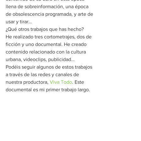
llena de sobreinformación, una época 
de obsolescencia programada, y arte de 
usar y tirar… 
¿Qué otros trabajos que has hecho? 
He realizado tres cortometrajes, dos de 
ficción y uno documental. He creado 
contenido relacionado con la cultura 
urbana, videoclips, publicidad… 
Podéis seguir algunos de estos trabajos 
a través de las redes y canales de 
nuestra productora, 
Viva Todo
. Este 
documental es mi primer trabajo largo. 