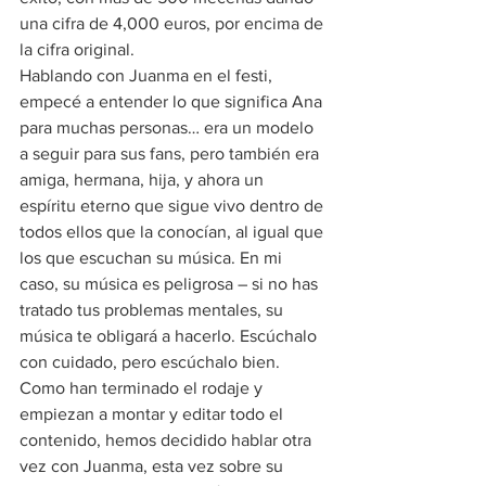
una cifra de 4,000 euros, por encima de 
la cifra original.  
Hablando con Juanma en el festi, 
empecé a entender lo que significa Ana 
para muchas personas… era un modelo 
a seguir para sus fans, pero también era 
amiga, hermana, hija, y ahora un 
espíritu eterno que sigue vivo dentro de 
todos ellos que la conocían, al igual que 
los que escuchan su música. En mi 
caso, su música es peligrosa – si no has 
tratado tus problemas mentales, su 
música te obligará a hacerlo. Escúchalo 
con cuidado, pero escúchalo bien. 
Como han terminado el rodaje y 
empiezan a montar y editar todo el 
contenido, hemos decidido hablar otra 
vez con Juanma, esta vez sobre su 