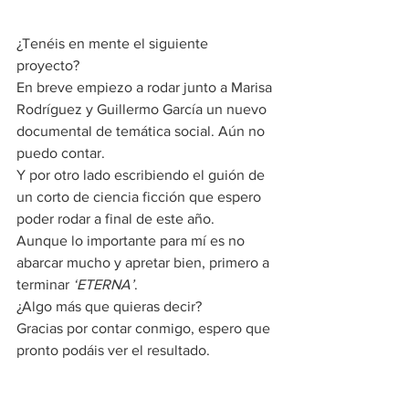
¿Tenéis en mente el siguiente 
proyecto? 
En breve empiezo a rodar junto a Marisa 
Rodríguez y Guillermo García un nuevo 
documental de temática social. Aún no 
puedo contar. 
Y por otro lado escribiendo el guión de 
un corto de ciencia ficción que espero 
poder rodar a final de este año. 
Aunque lo importante para mí es no 
abarcar mucho y apretar bien, primero a 
terminar 
‘ETERNA’
. 
¿Algo más que quieras decir? 
Gracias por contar conmigo, espero que 
pronto podáis ver el resultado. 