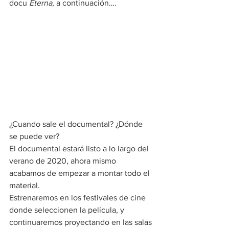
docu 
Eterna
, a continuación…. 
¿Cuando sale el documental? ¿Dónde 
se puede ver? 
El documental estará listo a lo largo del 
verano de 2020, ahora mismo 
acabamos de empezar a montar todo el 
material. 
Estrenaremos en los festivales de cine 
donde seleccionen la película, y 
continuaremos proyectando en las salas 