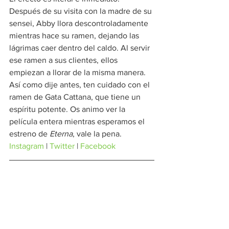
Después de su visita con la madre de su 
sensei, Abby llora descontroladamente 
mientras hace su ramen, dejando las 
lágrimas caer dentro del caldo. Al servir 
ese ramen a sus clientes, ellos 
empiezan a llorar de la misma manera. 
Así como dije antes, ten cuidado con el 
ramen de Gata Cattana, que tiene un 
espíritu potente. Os animo ver la 
película entera mientras esperamos el 
estreno de 
Eterna
, vale la pena. 
Instagram
 | 
Twitter
 | 
Facebook