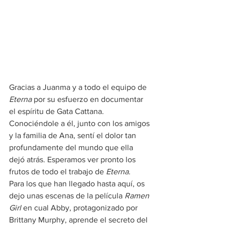
Gracias a Juanma y a todo el equipo de 
Eterna
 por su esfuerzo en documentar 
el espíritu de Gata Cattana. 
Conociéndole a él, junto con los amigos 
y la familia de Ana, sentí el dolor tan 
profundamente del mundo que ella 
dejó atrás. Esperamos ver pronto los 
frutos de todo el trabajo de 
Eterna
. 
Para los que han llegado hasta aquí, os 
dejo unas escenas de la película 
Ramen 
Girl
 en cual Abby, protagonizado por 
Brittany Murphy, aprende el secreto del 